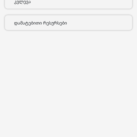
კვლევა
დამატებითი რესურსები