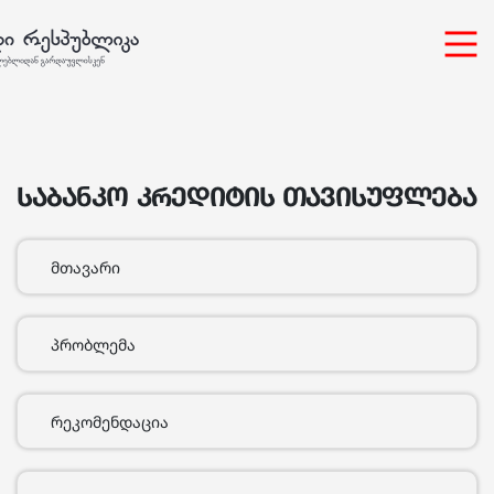
საბანკო კრედიტის თავისუფლება
მთავარი
პრობლემა
რეკომენდაცია