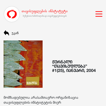
უკან
ჟურნალი
“თავისუფლება”
#1(25), იანვარი, 2004
მომზადებულია არასამთავრო ორგანიზაცია
თავისუფლების ინსტიტუტის მიერ