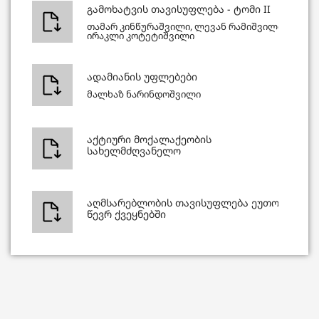
გამოხატვის თავისუფლება - ტომი II
თამარ კინწურაშვილი, ლევან რამიშვილი,
ირაკლი კოტეტიშვილი
ადამიანის უფლებები
მალხაზ ნარინდოშვილი
აქტიური მოქალაქეობის
სახელმძღვანელო
აღმსარებლობის თავისუფლება ეუთოს
წევრ ქვეყნებში
აღმსარებლობის თავისუფლება
საქართველოში