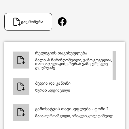
გადმოწერა
რელიგიის თავისუფლება
მალხაზ ნარინდოშვილი, ვანო გოგელია,
თათია ჯულაყიძე, ზურაბ ჯაში, ერეკლე
გლურჯიძე
მედია და კანონი
ზურაბ ადეიშვილი
გამოხატვის თავისუფლება - ტომი I
მაია ოქროაშვილი, ირაკლი კოტეტიშვილი