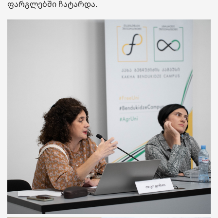
ფარგლებში ჩატარდა.