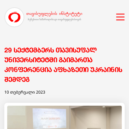
29 სექტემბერს თავისუფალ
უნივერსიტეტში გაიმართა
კონფერენცია აფხაზეთი უკრაინის
შემდეგ
10 თებერვალი 2023