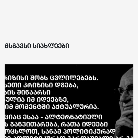
მსგავსი სიახლეები