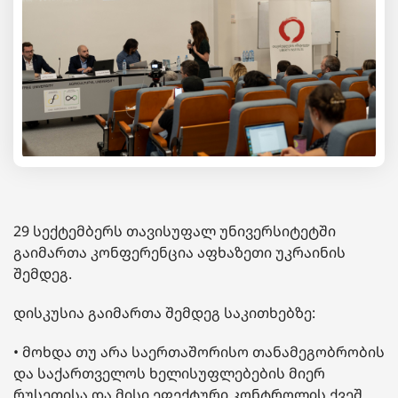
29 სექტემბერს თავისუფალ უნივერსიტეტში
გაიმართა კონფერენცია აფხაზეთი უკრაინის
შემდეგ.
დისკუსია გაიმართა შემდეგ საკითხებზე:
• მოხდა თუ არა საერთაშორისო თანამეგობრობის
და საქართველოს ხელისუფლებების მიერ
რუსეთისა და მისი ეფექტური კონტროლის ქვეშ