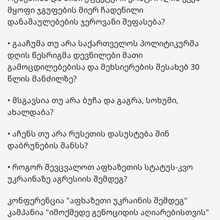
მყოფი ჯგუფების მიერ ჩადენილი
დანაშაულებების ჯეროვანი შეფასება?
• გააჩუმა თუ არა საქართველოს პოლიტიკურმა
დღის წესრიგმა დევნილები მათი
გამოცდილებებისა და მეხსიერების შესახებ 30
წლის მანძილზე?
• მსგავსია თუ არა ბუჩა და გაგრა, სოხუმი,
ახალდაბა?
• აჩენს თუ არა რუსეთის დასუსტება შინ
დაბრუნების შანსს?
• როგორ შევცვალოთ აფხაზეთის სტატუს-კვო
უკრაინაზე აგრესიის შემდეგ?
კონფერენცია "აფხაზეთი უკრაინის შემდეგ"
კამპანია "იმოქმედე გენოციდის აღიარებისთვის"